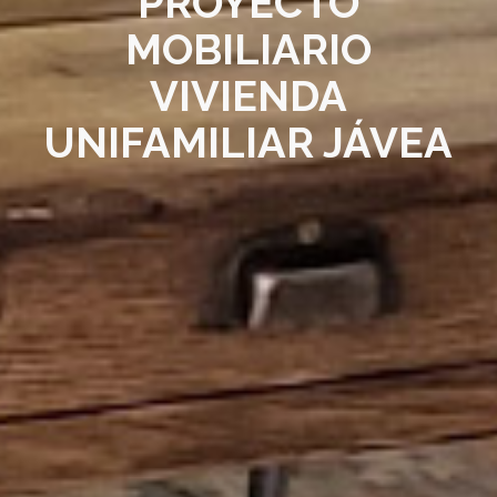
PROYECTO
MOBILIARIO
VIVIENDA
UNIFAMILIAR JÁVEA