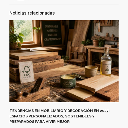
Noticias relacionadas
TENDENCIAS EN MOBILIARIO Y DECORACIÓN EN 2027:
ESPACIOS PERSONALIZADOS, SOSTENIBLES Y
PREPARADOS PARA VIVIR MEJOR