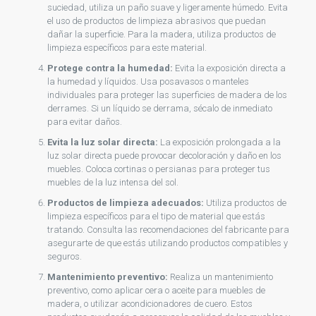
suciedad, utiliza un paño suave y ligeramente húmedo. Evita
el uso de productos de limpieza abrasivos que puedan
dañar la superficie. Para la madera, utiliza productos de
limpieza específicos para este material.
Protege contra la humedad:
Evita la exposición directa a
la humedad y líquidos. Usa posavasos o manteles
individuales para proteger las superficies de madera de los
derrames. Si un líquido se derrama, sécalo de inmediato
para evitar daños.
Evita la luz solar directa:
La exposición prolongada a la
luz solar directa puede provocar decoloración y daño en los
muebles. Coloca cortinas o persianas para proteger tus
muebles de la luz intensa del sol.
Productos de limpieza adecuados:
Utiliza productos de
limpieza específicos para el tipo de material que estás
tratando. Consulta las recomendaciones del fabricante para
asegurarte de que estás utilizando productos compatibles y
seguros.
Mantenimiento preventivo:
Realiza un mantenimiento
preventivo, como aplicar cera o aceite para muebles de
madera, o utilizar acondicionadores de cuero. Estos