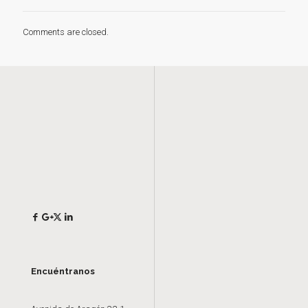
Comments are closed.
Encuéntranos