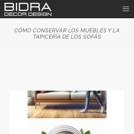
CÓMO CONSERVAR LOS MUEBLES Y LA
TAPICERÍA DE LOS SOFÁS