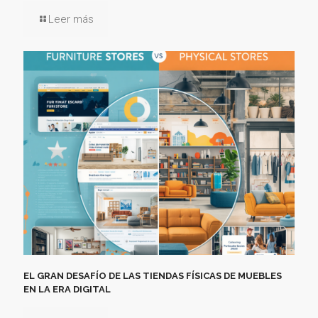
Leer más
EL GRAN DESAFÍO DE LAS TIENDAS FÍSICAS DE MUEBLES
EN LA ERA DIGITAL