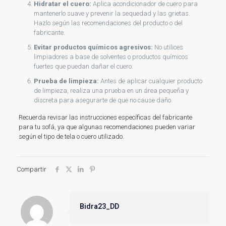
Hidratar el cuero:
Aplica acondicionador de cuero para
mantenerlo suave y prevenir la sequedad y las grietas.
Hazlo según las recomendaciones del producto o del
fabricante.
Evitar productos químicos agresivos:
No utilices
limpiadores a base de solventes o productos químicos
fuertes que puedan dañar el cuero.
Prueba de limpieza:
Antes de aplicar cualquier producto
de limpieza, realiza una prueba en un área pequeña y
discreta para asegurarte de que no cause daño.
Recuerda revisar las instrucciones específicas del fabricante
para tu sofá, ya que algunas recomendaciones pueden variar
según el tipo de tela o cuero utilizado.
Compartir
Bidra23_DD