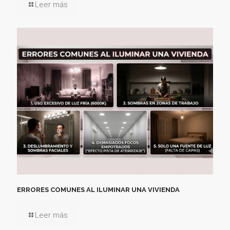
Leer más
ERRORES COMUNES AL ILUMINAR UNA VIVIENDA
Leer más