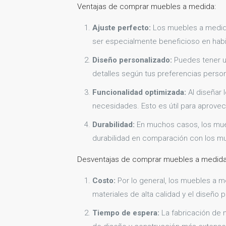
Ventajas de comprar muebles a medida:
Ajuste perfecto:
Los muebles a medida 
ser especialmente beneficioso en hab
Diseño personalizado:
Puedes tener un 
detalles según tus preferencias person
Funcionalidad optimizada:
Al diseñar 
necesidades. Esto es útil para aprovec
Durabilidad:
En muchos casos, los mueb
durabilidad en comparación con los m
Desventajas de comprar muebles a medida
Costo:
Por lo general, los muebles a m
materiales de alta calidad y el diseño 
Tiempo de espera:
La fabricación de 