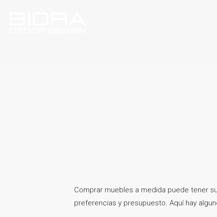
Comprar muebles a medida puede tener sus 
preferencias y presupuesto. Aquí hay algun