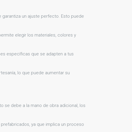
 garantiza un ajuste perfecto. Esto puede
ermite elegir los materiales, colores y
nes específicas que se adapten a tus
rtesanía, lo que puede aumentar su
o se debe a la mano de obra adicional, los
prefabricados, ya que implica un proceso