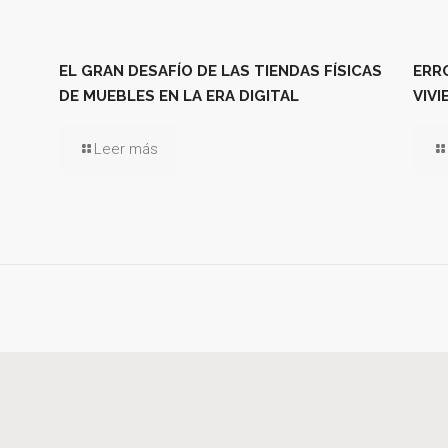
EL GRAN DESAFÍO DE LAS TIENDAS FÍSICAS
ERR
DE MUEBLES EN LA ERA DIGITAL
VIVI
Leer más