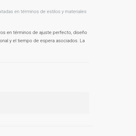
tadas en términos de estilos y materiales
os en términos de ajuste perfecto, diseño
ional y el tiempo de espera asociados. La