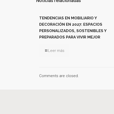
Noticias relacionadas
TENDENCIAS EN MOBILIARIO Y
DECORACIÓN EN 2027: ESPACIOS
PERSONALIZADOS, SOSTENIBLES Y
PREPARADOS PARA VIVIR MEJOR
Leer más
Comments are closed.