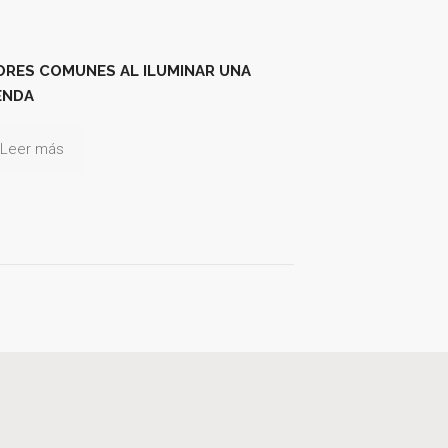
ORES COMUNES AL ILUMINAR UNA
ENDA
Leer más