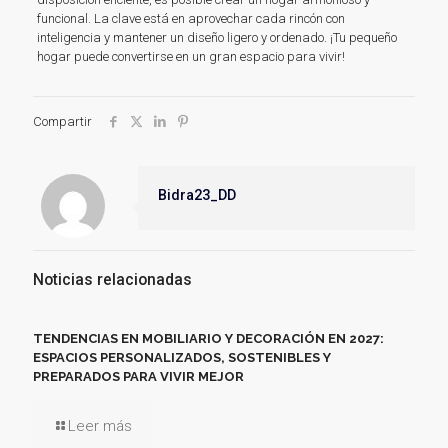
funcional. La clave está en aprovechar cada rincón con
inteligencia y mantener un diseño ligero y ordenado. ¡Tu pequeño
hogar puede convertirse en un gran espacio para vivir!
Compartir
Bidra23_DD
Noticias relacionadas
TENDENCIAS EN MOBILIARIO Y DECORACIÓN EN 2027:
ESPACIOS PERSONALIZADOS, SOSTENIBLES Y
PREPARADOS PARA VIVIR MEJOR
Leer más