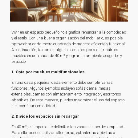
Vivir en un espacio pequeño no significa renunciar a la comodidad
y el estilo. Con una buena organización del mobiliario, es posible
aprovechar cada metro cuadrado de manera eficiente y funcional.
A continuación, te damos algunos consejos para distribuir los
muebles en una casa de 40 m² y lograr un ambiente acogedor y
práctico.
1. Opta por muebles multifuncionales
En una casa pequeña, cada elemento debe cumplir varias
funciones. Algunos ejemplos incluyen sofás cama, mesas
extensibles, camas con almacenamiento integrado y escritorios
abatibles. De esta manera, puedes maximizar el uso del espacio
sin sacrificar comodidad.
2. Divide los espacios sin recargar
En 40 m², es importante delimitar las zonas sin perder amplitud.
Para ello, puedes utilizar alfombras, estanterías abiertas o