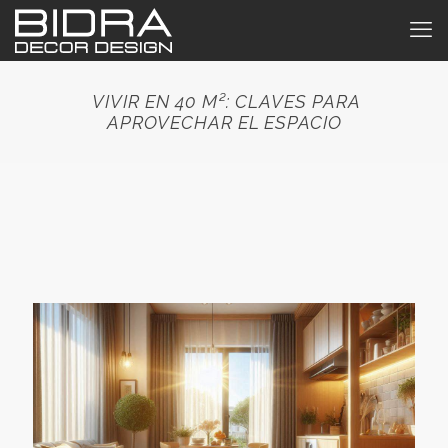
VIVIR EN 40 M²: CLAVES PARA
APROVECHAR EL ESPACIO