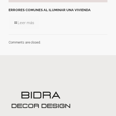
ERRORES COMUNES AL ILUMINAR UNA VIVIENDA
Leer más
Comments are closed.