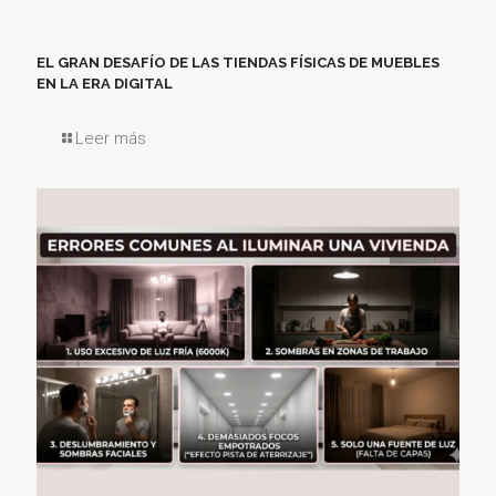
EL GRAN DESAFÍO DE LAS TIENDAS FÍSICAS DE MUEBLES
EN LA ERA DIGITAL
Leer más