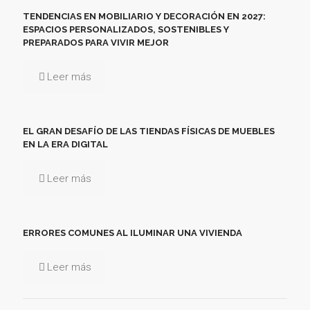
TENDENCIAS EN MOBILIARIO Y DECORACIÓN EN 2027:
ESPACIOS PERSONALIZADOS, SOSTENIBLES Y
PREPARADOS PARA VIVIR MEJOR
Leer más
EL GRAN DESAFÍO DE LAS TIENDAS FÍSICAS DE MUEBLES
EN LA ERA DIGITAL
Leer más
ERRORES COMUNES AL ILUMINAR UNA VIVIENDA
Leer más