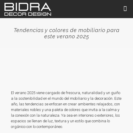
Tendencias y colores de mobiliario para
este verano 2025
El verano 2025 viene cargado de frescura, naturalidad y un guiño
a la sostenibilidad en el mundo del mobiliario y la decoración. Este
año, las tendencias se enfocan en crear ambientes relajados, con
materiales nobles y una paleta de colores que invita a la calma y
la conexión con la naturaleza. Ya sea en interiores o exteriores, los
espacios se llenan de luz, textura y un estilo que combina lo
orgánico con lo contemporáneo.