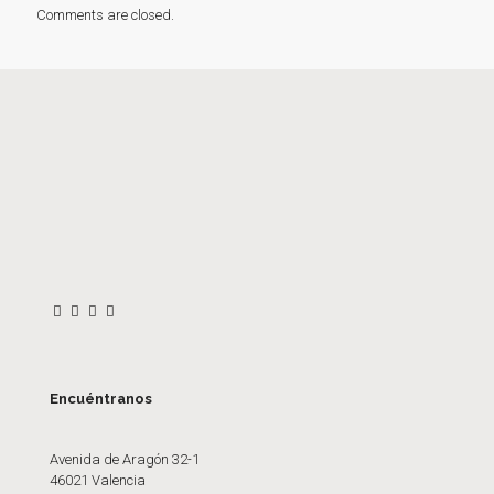
Comments are closed.
Encuéntranos
Avenida de Aragón 32-1
46021 Valencia