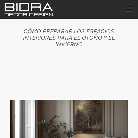
CÓMO PREPARAR LOS ESPACIOS
INTERIORES PARA EL OTOÑO Y EL
INVIERNO