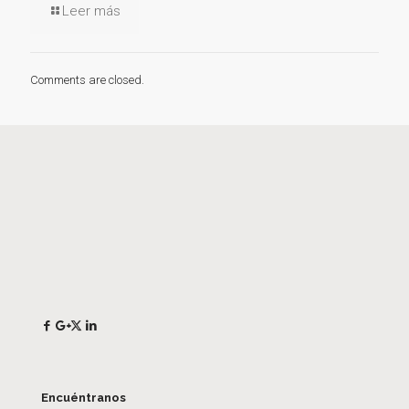
Leer más
Comments are closed.
Encuéntranos