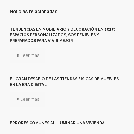
Noticias relacionadas
TENDENCIAS EN MOBILIARIO Y DECORACIÓN EN 2027:
ESPACIOS PERSONALIZADOS, SOSTENIBLES Y
PREPARADOS PARA VIVIR MEJOR
Leer más
EL GRAN DESAFÍO DE LAS TIENDAS FÍSICAS DE MUEBLES
EN LA ERA DIGITAL
Leer más
ERRORES COMUNES AL ILUMINAR UNA VIVIENDA